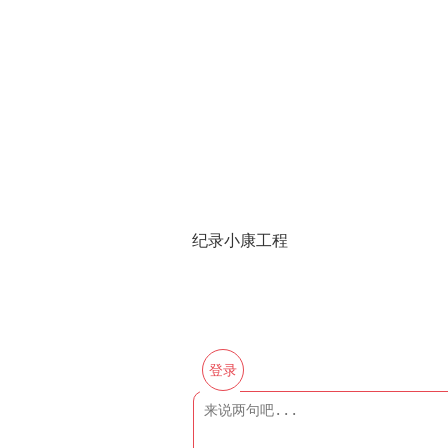
纪录小康工程
登录