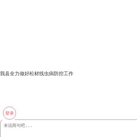
我县全力做好松材线虫病防控工作
登录