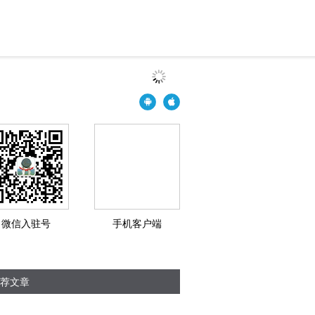
微信入驻号
手机客户端
荐文章