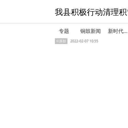
我县积极行动清理积雪
专题
铜鼓新闻
新时代文明实践
©原创
2022-02-07 10:55