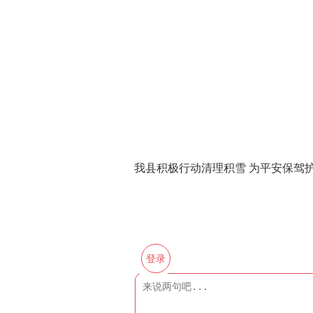
我县积极行动清理积雪 为平安保驾
登录