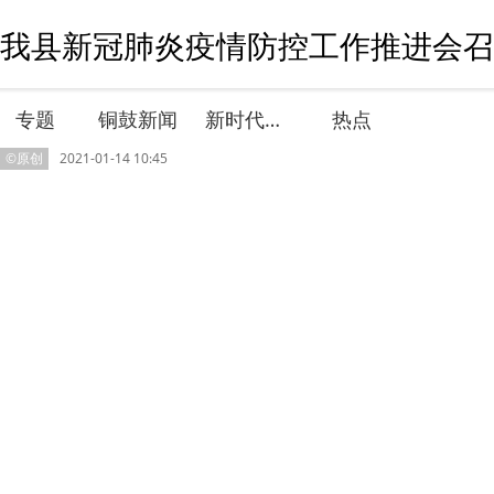
我县新冠肺炎疫情防控工作推进会召开
专题
铜鼓新闻
新时代文明实践
热点
©原创
2021-01-14 10:45