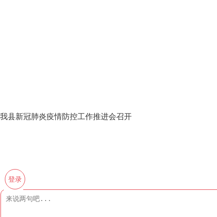
我县新冠肺炎疫情防控工作推进会召开
登录