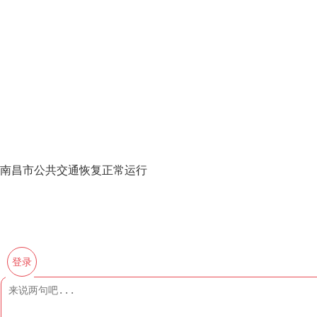
南昌市公共交通恢复正常运行
登录