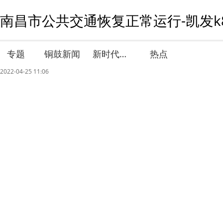
南昌市公共交通恢复正常运行-凯发k
专题
铜鼓新闻
新时代文明实践
热点
2022-04-25 11:06