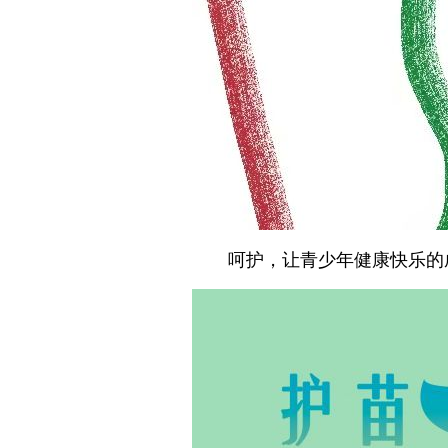
呵护，让青少年健康快