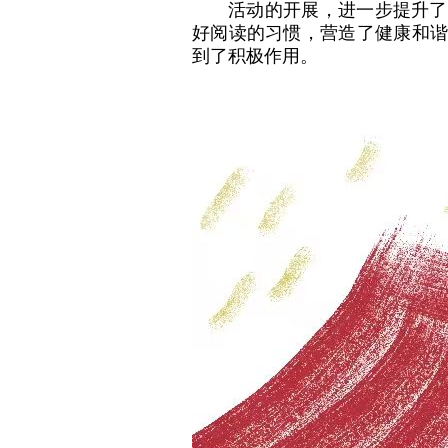
活动的开展，进一步提升了
好阅读的习惯，营造了健康和谐
到了积极作用。