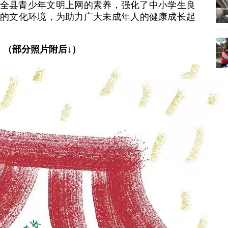
全县青少年文明上网的素养，强化了中小学生良
的文化环境，为助力广大未成年人的健康成长起
（部分照片附后↓）