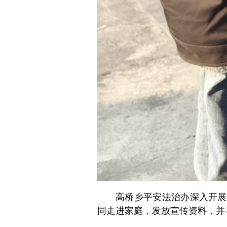
高桥乡平安法治办深入开展
同走进家庭，发放宣传资料，并