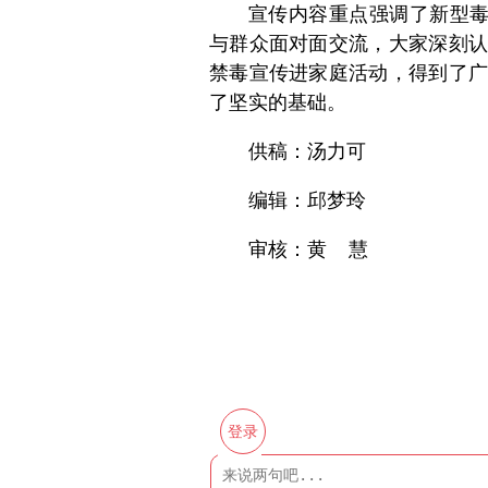
宣传内容重点强调了新型毒
与群众面对面交流，大家深刻认
禁毒宣传进家庭活动，得到了广
了坚实的基础。
供稿：汤力可
编辑：邱梦玲
审核：黄 慧
登录