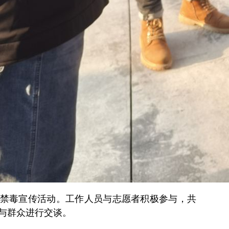
禁毒宣传活动。工作人员与志愿者积极参与，共
与群众进行交谈。