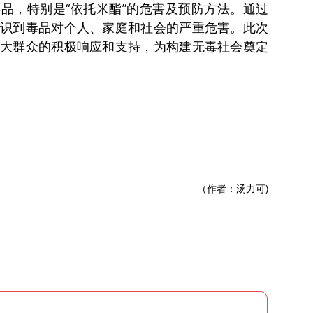
品，特别是“依托米酯”的危害及预防方法。通过
识到毒品对个人、家庭和社会的严重危害。此次
大群众的积极响应和支持，为构建无毒社会奠定
（作者：汤力可)