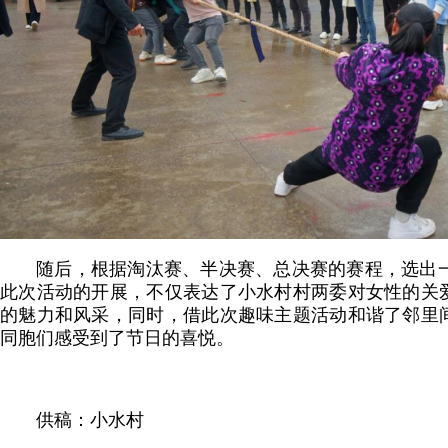
随后，根据淘汰赛、半决赛、总决赛的赛程，选出一
此次活动的开展，不仅表达了小水村村两委对女性的关
的魅力和风采，同时，借此次趣味主题活动和谐了邻里
同胞们感受到了节日的喜悦。
供稿：小水村