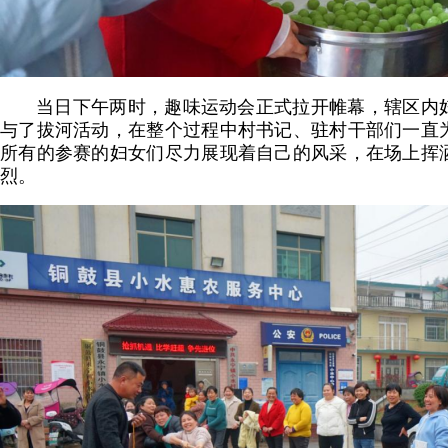
当日下午两时，趣味运动会正式拉开帷幕，辖区内
与了拔河活动，在整个过程中村书记、驻村干部们一直
所有的参赛的妇女们尽力展现着自己的风采，在场上挥
烈。