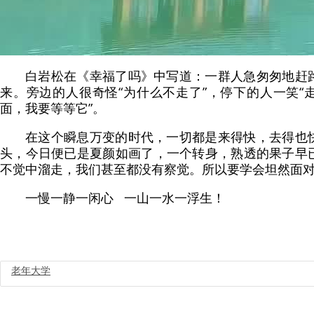
白岩松在《幸福了吗》中写道：
一群人急匆匆地赶
来。
旁边的人很奇怪“为什么不走了”，
停下的人一笑“
面，我要等等它”。
在这个瞬息万变的时代，一切都是来得快，去得也
头，今日便已是夏颜如画了，一个转身，熟透的果子早
不觉中溜走，我们甚至都没有察觉。所以要学会坦然面
一慢一静一闲心 一山一水一浮生！
老年大学