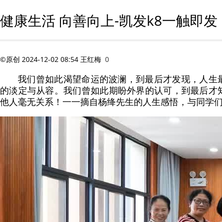
健康生活 向善向上-凯发k8一触即发
©原创
2024-12-02 08:54
王红梅
0
我们曾如此渴望命运的波澜，到最后才发现，人生
的淡定与从容。我们曾如此期盼外界的认可，到最后才
他人毫无关系！一一摘自杨绛先生的人生感悟，与同学