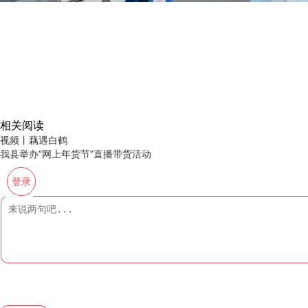
相关阅读
视频丨藕遇白鹤
我县举办“网上年货节”直播带货活动
登录