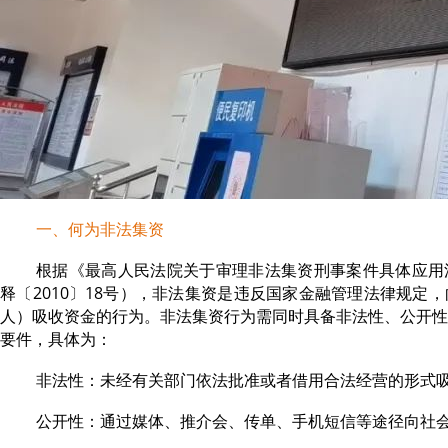
一、何为非法集资
根据《最高人民法院关于审理非法集资刑事案件具体应用
释〔2010〕18号），非法集资是违反国家金融管理法律规定
人）吸收资金的行为。非法集资行为需同时具备非法性、公开性
要件，具体为：
非法性：未经有关部门依法批准或者借用合法经营的形式
公开性：通过媒体、推介会、传单、手机短信等途径向社