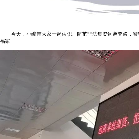
今天，小编带大家一起认识、防范非法集资远离套路，警
福家