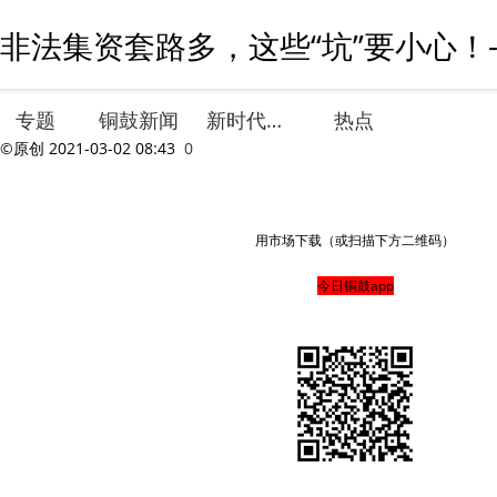
非法集资套路多，这些“坑”要小心！
专题
铜鼓新闻
新时代文明实践
热点
©原创
2021-03-02 08:43
0
用市场下载（或扫描下方二维码）
今日铜鼓app