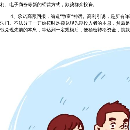
利、电子商务等新的经营方式，欺骗群众投资。
4、承诺高额回报，编造“致富”神话。高利引诱，是所有
法门。不法分子一开始按时足额兑现先期投入者的本息，然后是
钱兑现先前的本息，等达到一定规模后，便秘密转移资金，携款