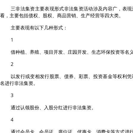
三非法集资主要表现形式非法集资活动涉及内容广，表现
看，主要包括债权、股权、商品营销、生产经营等四大类。
主要表现有以下几种形式：
1
借种植、养殖、项目开发、庄园开发、生态环保投资等名
2
以发行或变相发行股票、债券、彩票、投资基金等权利凭
名进行非法集资。
3
通过认领股份、入股分红进行非法集资。
4
通过会员卡、会员证、席位证、优惠卡、消费卡等方式进