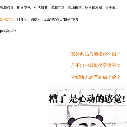
视频点播、图文资讯、生活服务、多频互动、现场报道。这里最权威、最全面。
投稿方式：
打开今日铜鼓app点击“我”点击“投稿”即可
pc端地址：
投资商品真能稳赚不赔？
足不出户就能坐享返利？
介绍熟人还有高额提成？