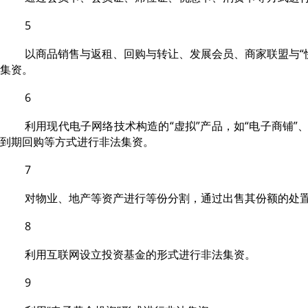
5
以商品销售与返租、回购与转让、发展会员、商家联盟与“
集资。
6
利用现代电子网络技术构造的“虚拟”产品，如“电子商铺”
到期回购等方式进行非法集资。
7
对物业、地产等资产进行等份分割，通过出售其份额的处
8
利用互联网设立投资基金的形式进行非法集资。
9