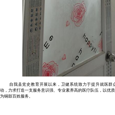
自我县党史教育开展以来，卫健系统致力于提升就医群
动，力求打造一支服务意识强、专业素养高的医疗队伍，以优质
为铜鼓百姓服务。