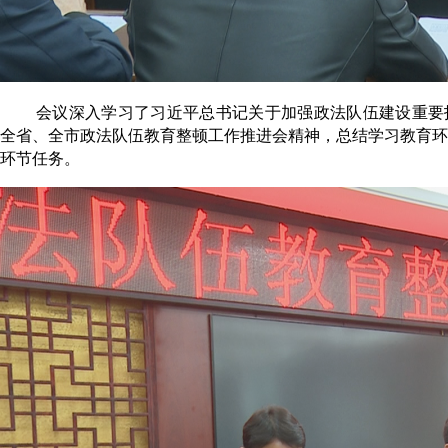
会议深入学习了习近平总书记关于加强政法队伍建设重要
全省、全市政法队伍教育整顿工作推进会精神，总结学习教育环
环节任务。