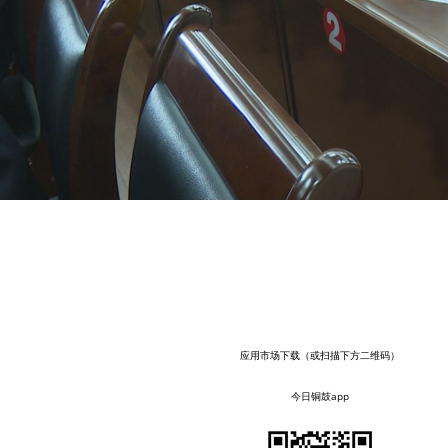
应用市场下载（或扫描下方二维码）
今日铜鼓app