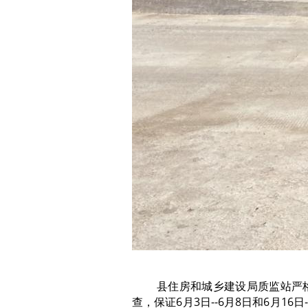
县住房和城乡建设局质监站严
查，保证6月3日--6月8日和6月16日