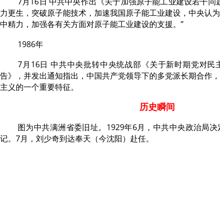
7月16日 中共中央作出《关于加强原子能工业建设若干问
力更生，突破原子能技术，加速我国原子能工业建设，中央认为
中精力，加强各有关方面对原子能工业建设的支援。”
1986年
7月16日 中共中央批转中央统战部《关于新时期党对
告》，并发出通知指出，中国共产党领导下的多党派长期合作，
主义的一个重要特征。
历史瞬间
图为中共满洲省委旧址。1929年6月，中共中央政治局
记。7月，刘少奇到达奉天（今沈阳）赴任。