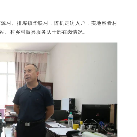
东源村、排埠镇华联村，随机走访入户，实地察看村
站、村乡村振兴服务队干部在岗情况。