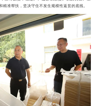
测和精准帮扶，坚决守住不发生规模性返贫的底线。