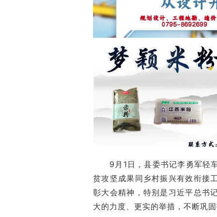
9月1日，县委书记李勇军轻
贫攻坚成果同乡村振兴有效衔接
彰大会精神，特别是习近平总书
大的力度、更实的举措，不断巩固