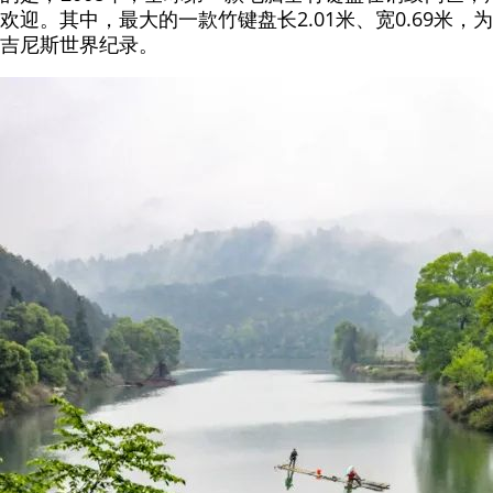
欢迎。其中，最大的一款竹键盘长2.01米、宽0.69米，
吉尼斯世界纪录。