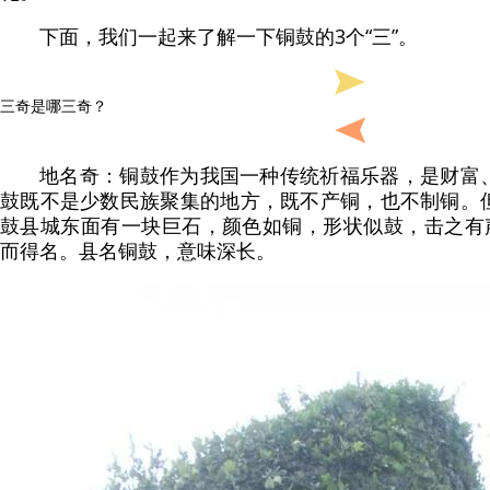
下面，我们一起来了解一下铜鼓的3个“三”。
三奇是哪三奇？
地名奇：铜鼓作为我国一种传统祈福乐器，是财富
鼓既不是少数民族聚集的地方，既不产铜，也不制铜。
鼓县城东面有一块巨石，颜色如铜，形状似鼓，击之有声
而得名。县名铜鼓，意味深长。