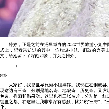
婷婷，正是之前在汤里举办的2020世界旅游小姐
式上，记者采访过的其中一位旅游小姐。铜鼓的秀美
文，给她留下了深刻印象，并为之推介。
↓↓↓↓
婷婷
大家好，我是世界旅游小姐婷婷。我现在在铜鼓县
现这边有三奇：分别是地名奇、地貌奇、历史奇。又发
包圆、撑酒和温泉澡。这里也有三张名片，分别是：红
键盘之都。在这里让我非常深有感触，比如说“三奇”、“
化。