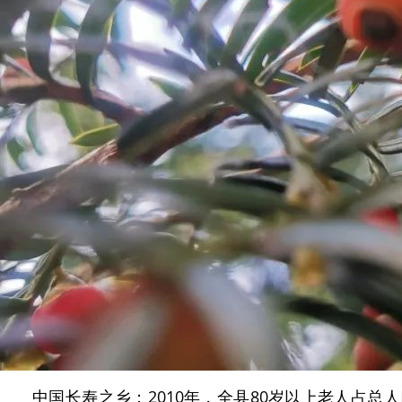
中国长寿之乡：2010年，全县80岁以上老人占总人口