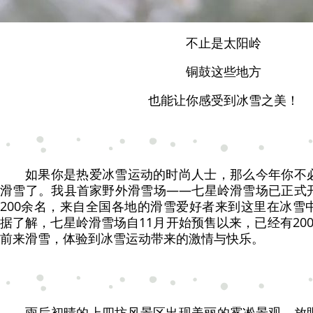
不止是太阳岭
铜鼓这些地方
也能让你感受到冰雪之美！
如果你是热爱冰雪运动的时尚人士，那么今年你不
滑雪了。我县首家野外滑雪场——七星岭滑雪场已正式
200余名，来自全国各地的滑雪爱好者来到这里在冰雪
据了解，七星岭滑雪场自11月开始预售以来，已经有20
前来滑雪，体验到冰雪运动带来的激情与快乐。
雨后初晴的上四坊风景区出现美丽的雾凇景观。放