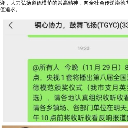
迹，大力弘扬道德模范的崇高精神，向全社会传递崇德
值追求。