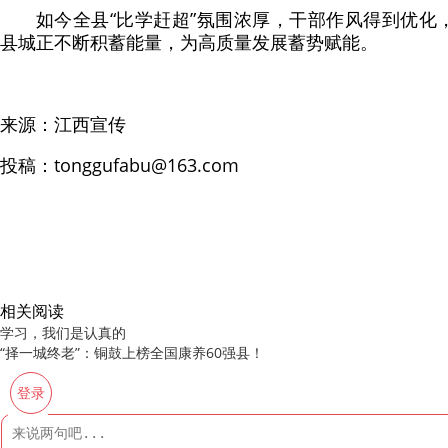
如今全县“比学赶超”氛围浓厚，干部作风得到优化
县城正不断积蓄能量，为高质量发展蓄势赋能。
来源：江西宣传
投稿：
tonggufabu@163.com
相关阅读
学习，我们是认真的
“择一城终老”：铜鼓上榜全国康养60强县！
登录