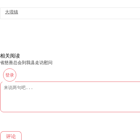
大塅镇
相关阅读
省慈善总会到我县走访慰问
登录
评论