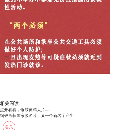
相关阅读
点开看看，铜鼓黄精大片​……
铜鼓再获国家级名片，又一个新名字产生
登录