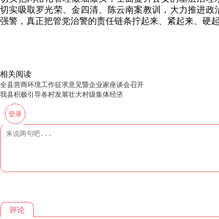
切实吸取罗光荣、金四清、陈云南案教训，大力推进政
强警，真正把管党治警的责任链条拧起来、紧起来、硬
相关阅读
全县营商环境工作征求意见暨企业家座谈会召开
我县积极引导各村发展壮大村级集体经济
登录
评论