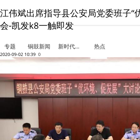
江伟斌出席指导县公安局党委班子“
会-凯发k8一触即发
专题
铜鼓新闻
新时代文明实践
热点
2020-09-02 10:39
0