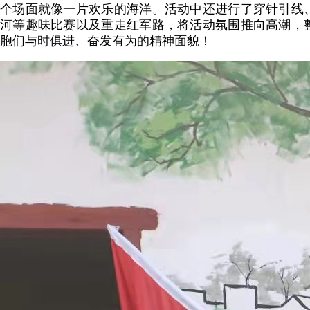
个场面就像一片欢乐的海洋。活动中还进行了穿针引线
河等趣味比赛以及重走红军路，将活动氛围推向高潮，
胞们与时俱进、奋发有为的精神面貌！