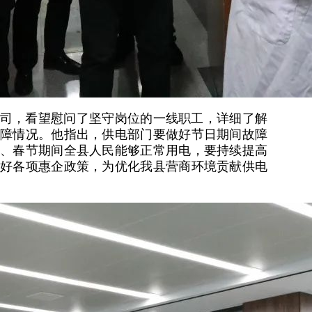
司，看望慰问了坚守岗位的一线职工，详细了解
障情况。他指出，供电部门要做好节日期间故障
、春节期间全县人民能够正常用电，要持续提高
好各项惠企政策，为优化我县营商环境贡献供电