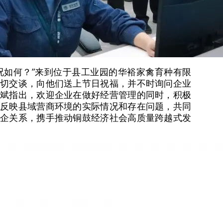
况如何？”来到位于县工业园的华裕家禽育种有限
切交谈，向他们送上节日祝福，并不时询问企业
斌指出，欢迎企业在做好经营管理的同时，积极
反映县域营商环境的实际情况和存在问题，共同
企关系，携手推动铜鼓经济社会高质量跨越式发