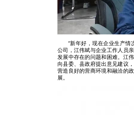
“新年好，现在企业生产情
公司，江伟斌与企业工作人员亲
发展中存在的问题和困难。江伟
向县委、县政府提出意见建议，
营造良好的营商环境和融洽的政
展。