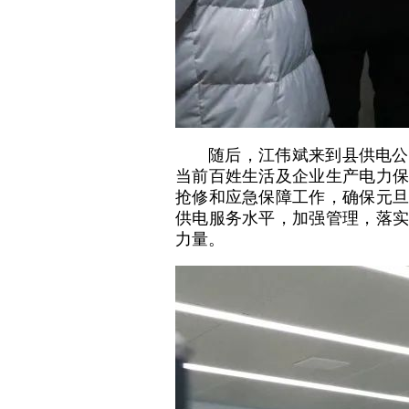
随后，江伟斌来到县供电公
当前百姓生活及企业生产电力保
抢修和应急保障工作，确保元旦
供电服务水平，加强管理，落实
力量。