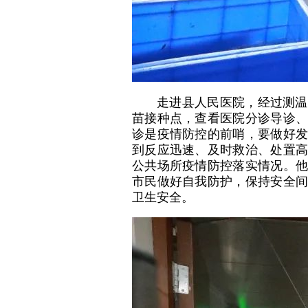
走进县人民医院，经过测温
苗接种点，查看医院分诊导诊、
诊是疫情防控的前哨，要做好发
到反应迅速、及时救治、处置高
公共场所疫情防控落实情况。他
市民做好自我防护，保持安全间
卫生安全。