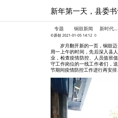
新年第一天，县委书
专题
铜鼓新闻
新时代文明实践
©原创
2021-01-05 14:12
0
岁月翻开新的一页，铜鼓迈进
用一上午的时间，先后深入县人
业，检查疫情防控、人员值班值
守工作岗位的一线工作者们，送
节期间疫情防控工作进行再安排