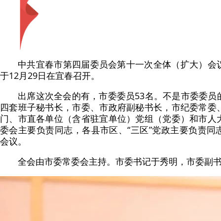
中共宜春市第四届委员会第十一次全体（扩大）会
于12月29日在宜春召开。
出席这次全会的有，市委委员53名。不是市委委员
四套班子秘书长，市委、市政府副秘书长，市纪委常委
门、市直各单位（含省驻宜单位）党组（党委）和市人
委会主要负责同志，各县市区、“三区”党政主要负责同
会议。
全会由市委常委会主持。市委书记于秀明，市委副