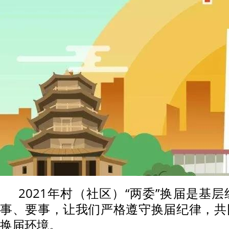
2021年村（社区）“两委”换届是基
事、要事，让我们严格遵守换届纪律，共
换届环境。