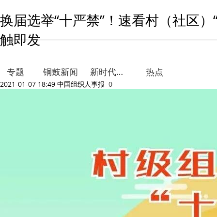
换届选举“十严禁”！速看村（社区）“
触即发
专题
铜鼓新闻
新时代文明实践
热点
2021-01-07 18:49
中国组织人事报
0