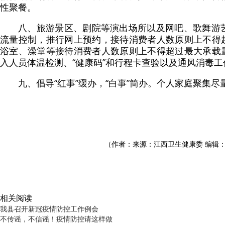
性聚餐。
八、旅游景区、剧院等演出场所以及网吧、歌舞游
流量控制，推行网上预约，接待消费者人数原则上不得超
浴室、澡堂等接待消费者人数原则上不得超过最大承载量
入人员体温检测、“健康码”和行程卡查验以及通风消毒工
九、倡导“红事”缓办，“白事”简办。个人家庭聚集尽
（作者：来源：江西卫生健康委 编辑：
相关阅读
我县召开新冠疫情防控工作例会
不传谣，不信谣！疫情防控请这样做