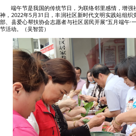
端午节是我国的传统节日，为联络邻里感情，增强
神，2022年5月31日，丰润社区新时代文明实践站组
部、县爱心帮扶协会志愿者与社区居民开展“五月端午·
节活动。（吴智芸）