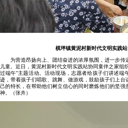
棋坪镇黄泥村新时代文明实践站
为营造昂扬向上、团结奋进的浓厚氛围，进一步传
儿童。近日，黄泥村新时代文明实践站协同童伴之家组织
过端午”主题活动。活动现场，志愿者给孩子们讲述端
迹，带着孩子们唱歌、跳舞、做游戏，鼓励孩子们上台
己的特长，在帮助他们树立信心的同时磨炼他们的坚强
神。（张卉）