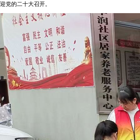
迎党的二十大召开。