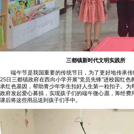
三都镇新时代文明实践所
端午节是我国重要的传统节日，为了更好地传承传
25日三都镇政府在西向小学开展“党员先锋”进校园红
承红色基因，帮助青少年学生扣好人生第一粒扣子。为
政府发起爱心募捐，实现孩子们的端午微心愿，筹经费
课后将这些用品送到孩子们手中。