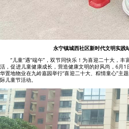
永宁镇城西社区新时代文明实践
“儿童”遇“端午”，双节同快乐！为喜迎二十大，
活，促进儿童健康成长，营造健康文明的好风尚，6月1
华置地物业在九岭嘉园举行“喜迎二十大、粽情童心”主题
际儿童节活动。