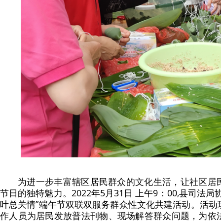
为进一步丰富辖区居民群众的文化生活，让社区居
节日的独特魅力。2022年5月31日 上午9：00,县司法
叶总关情”端午节双联双服务群众性文化共建活动。活动
作人员为居民发放普法刊物、现场解答群众问题，为依