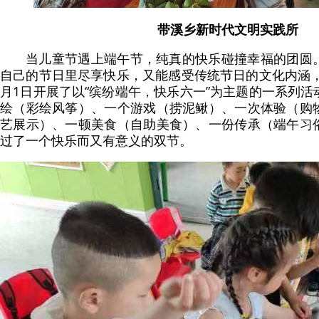
带溪乡新时代文明实践所
当儿童节遇上端午节，纯真的快乐碰撞幸福的团圆
自己的节日里尽享快乐，又能感受传统节日的文化内涵，
月1日开展了以“缤纷端午，快乐六一”为主题的一系列
绘（彩绘风筝）、一个游戏（捞泥鳅）、一次体验（购
艺展示）、一顿美食（自助美食）、一份传承（端午习
过了一个快乐而又有意义的双节。