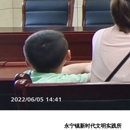
永宁镇新时代文明实践所