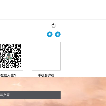
微信入驻号
手机客户端
荐文章