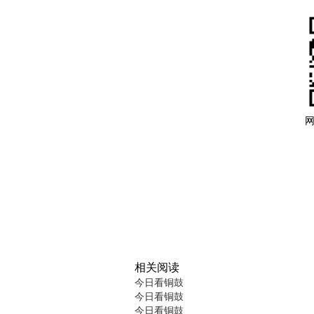
相关阅读
今日看铜鼓
今日看铜鼓
今日看铜鼓