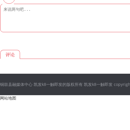
评论
铜鼓县融媒体中心 凯发k8一触即发的版权所有 凯发k8一触即发 copyright © 2021
网站地图