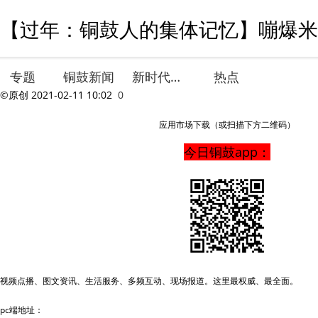
【过年：铜鼓人的集体记忆】嘣爆米花
专题
铜鼓新闻
新时代文明实践
热点
©原创
2021-02-11 10:02
0
应用市场下载（或扫描下方二维码）
今日铜鼓app：
视频点播、图文资讯、生活服务、多频互动、现场报道。这里最权威、最全面。
pc端地址：