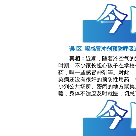
误 区 喝感冒冲剂预防呼吸
真相：
近期，随着冷空气的
时期。不少家长担心孩子在学校
药，喝一些感冒冲剂等。对此，
染病还没有很好的预防性用药，
少到公共场所、密闭的地方聚集
暖，身体不适应及时就医，切忌