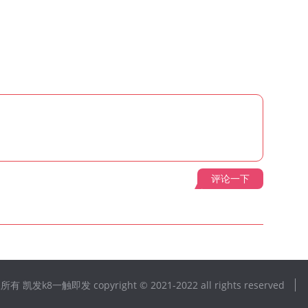
评论一下
一触即发 copyright © 2021-2022 all rights reserved