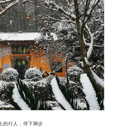
上的行人，停下脚步