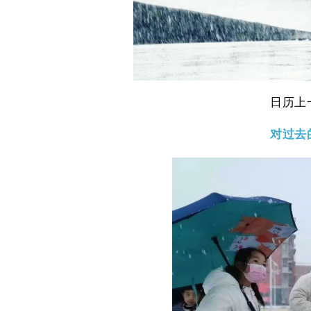
日历上
对过去