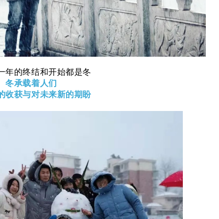
一年的终结和开始都是冬
冬承载着人们
的收获与对未来新的期盼