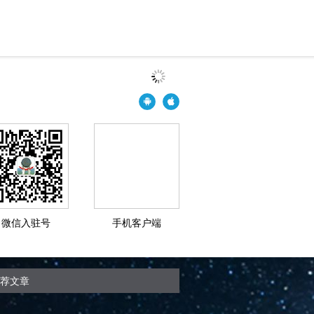
微信入驻号
手机客户端
荐文章