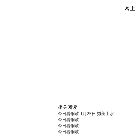
网
相关阅读
今日看铜鼓 1月25日 秀美山水
今日看铜鼓
今日看铜鼓
今日看铜鼓